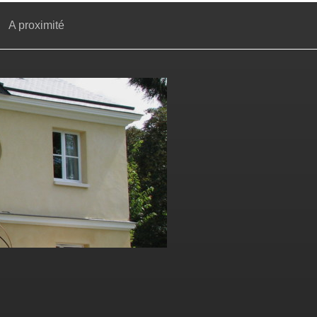
A proximité