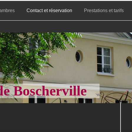
ambres
Contact et réservation
Prestations et tarifs
de Boscherville