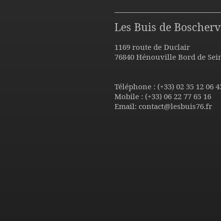
Les Buis de Boscherv
1169 route de Duclair
76840 Hénouville Bord de Sei
Téléphone : (+33) 02 35 12 06 4
Mobile : (+33) 06 22 77 65 16
Email: contact@lesbuis76.fr